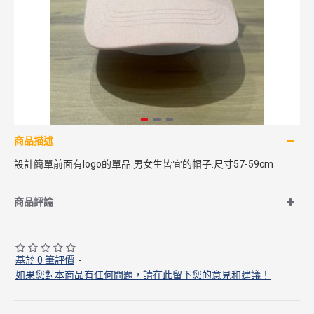
商品描述
設計簡單前面有logo的單品.男女生皆宜的帽子.尺寸57-59cm
商品評論
基於 0 筆評價
-
如果您對本商品有任何問題，請在此留下您的意見和建議！