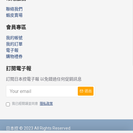
聯絡我們
蝦皮賣場
會員專區
我的帳號
我的訂單
電子報
購物禮券
訂閱電子報
訂閱日本控電子報 以免錯過任何促銷訊息
送出
我已經閱讀並同意
隱私政策
日本控 © 2023 All Rights Reserved.