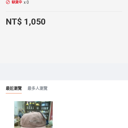
x 0
缺貨中
NT$ 1,050
最近瀏覽
最多人瀏覽