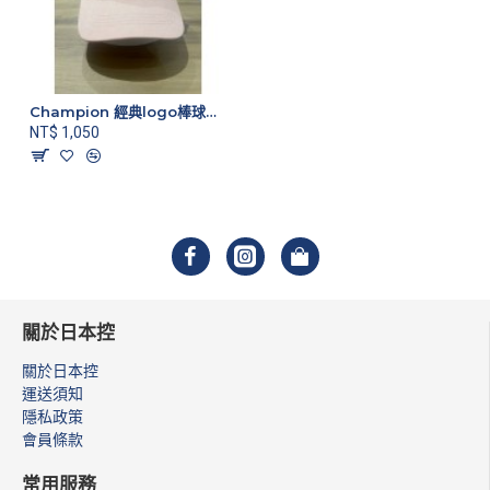
Champion 經典logo棒球帽 粉色
NT$ 1,050
關於日本控
關於日本控
運送須知
隱私政策
會員條款
常用服務