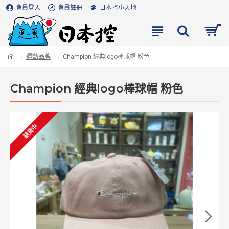
會員登入
會員註冊
日本控小天地
運動品牌
Champion 經典logo棒球帽 粉色
Champion 經典logo棒球帽 粉色
缺貨中