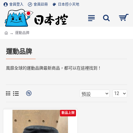
會員登入
會員註冊
日本控小天地
運動品牌
運動品牌
風靡全球的運動品牌最新商品，都可以在這裡找到！
新品上架