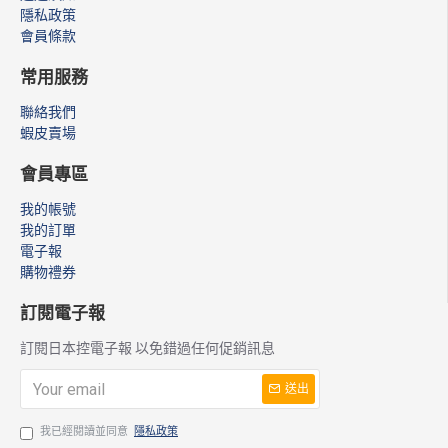
隱私政策
會員條款
常用服務
聯絡我們
蝦皮賣場
會員專區
我的帳號
我的訂單
電子報
購物禮券
訂閱電子報
訂閱日本控電子報 以免錯過任何促銷訊息
送出
我已經閱讀並同意
隱私政策