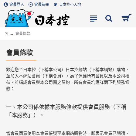
會員登入
會員註冊
日本控小天地
會員條款
會員條款
歡迎您至日本控（下稱本公司）日本控網站（下稱本網站）購物，
並加入本網站會員（下稱會員）。為了保護所有會員以及本公司權
益，並構成會員與本公司間之契約，所有會員均應詳閱下列服務條
款：
一、本公司係依據本服務條款提供會員服務（下稱
「本服務」）。
當會員同意使用本會員帳號至本網站購物時，即表示會員已閱讀、