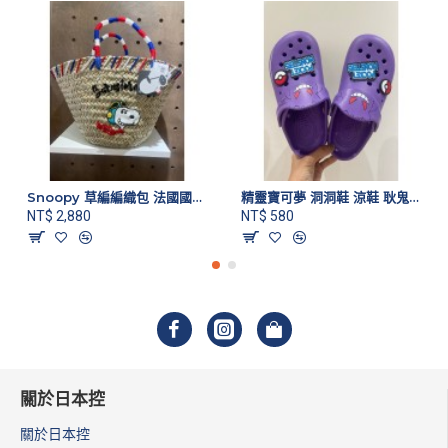
Snoopy 草編編織包 法國國旗色款
精靈寶可夢 洞洞鞋 涼鞋 耿鬼款
NT$ 2,880
NT$ 580
關於日本控
關於日本控