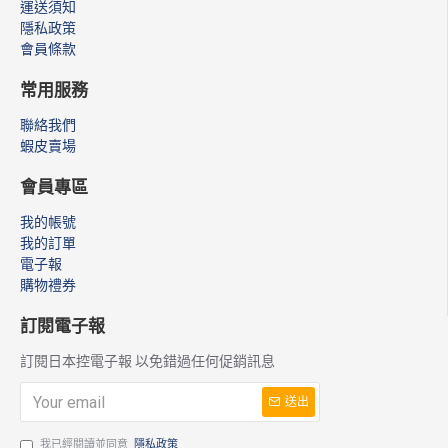
運送須知
隱私政策
會員條款
常用服務
聯絡我們
蝦皮賣場
會員專區
我的帳號
我的訂單
電子報
購物禮券
訂閱電子報
訂閱日本控電子報 以免錯過任何促銷訊息
送出
我已經閱讀並同意
隱私政策