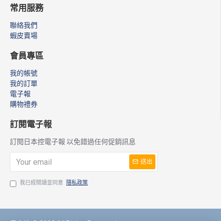
常用服務
聯絡我們
蝦皮賣場
會員專區
我的帳號
我的訂單
電子報
購物禮券
訂閱電子報
訂閱日本控電子報 以免錯過任何促銷訊息
送出
我已經閱讀並同意
隱私政策