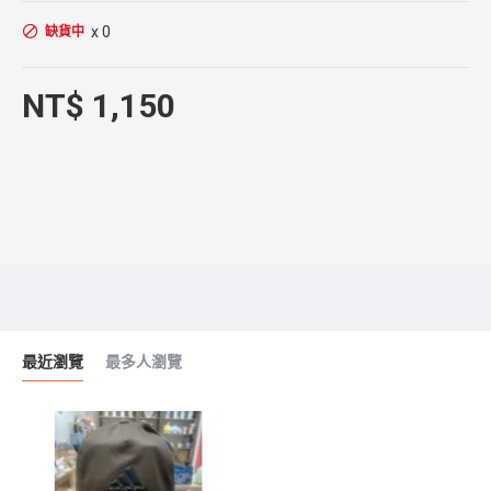
x 0
缺貨中
NT$ 1,150
最近瀏覽
最多人瀏覽