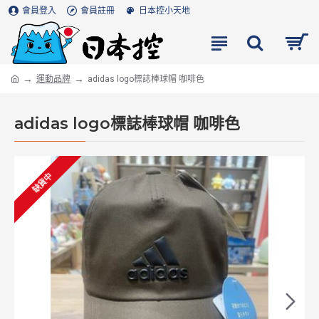
會員登入
會員註冊
日本控小天地
運動品牌
adidas logo標誌棒球帽 咖啡色
adidas logo標誌棒球帽 咖啡色
缺貨中