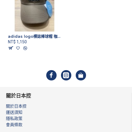
adidas logo標誌棒球帽 咖啡色
NT$ 1,150
關於日本控
關於日本控
運送須知
隱私政策
會員條款