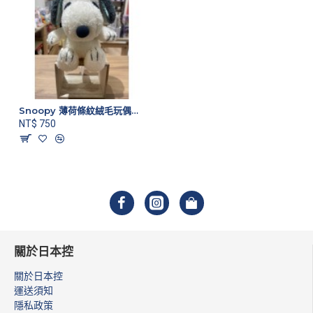
Snoopy 薄荷條紋絨毛玩偶娃娃 S號
NT$ 750
關於日本控
關於日本控
運送須知
隱私政策