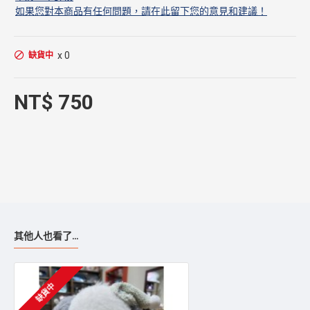
如果您對本商品有任何問題，請在此留下您的意見和建議！
x 0
缺貨中
NT$ 750
其他人也看了...
缺貨中