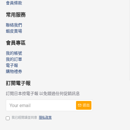
會員條款
常用服務
聯絡我們
蝦皮賣場
會員專區
我的帳號
我的訂單
電子報
購物禮券
訂閱電子報
訂閱日本控電子報 以免錯過任何促銷訊息
送出
我已經閱讀並同意
隱私政策