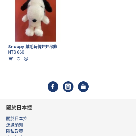
Snoopy 絨毛玩偶娃娃吊飾
NT$ 660
關於日本控
關於日本控
運送須知
隱私政策