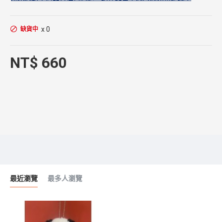
x 0
缺貨中
NT$ 660
最近瀏覽
最多人瀏覽