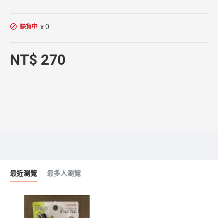
x 0
缺貨中
NT$ 270
最近瀏覽
最多人瀏覽