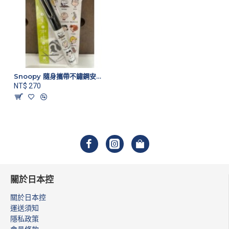
Snoopy 隨身攜帶不鏽鋼安全剪刀 好朋友款
NT$ 270
關於日本控
關於日本控
運送須知
隱私政策