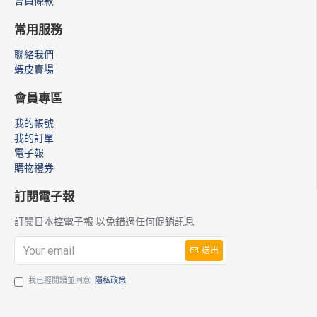
會員條款
常用服務
聯絡我們
蝦皮賣場
會員專區
我的帳號
我的訂單
電子報
購物禮券
訂閱電子報
訂閱日本控電子報 以免錯過任何促銷訊息
送出
我已經閱讀並同意
隱私政策