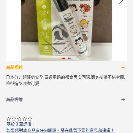
商品描述
日本剪刀超好剪安全.買過用過的都會再次回購.隨身攜帶不佔空間.
筆型造型圖案可愛
商品評論
基於 0 筆評價
-
如果您對本商品有任何問題，請在此留下您的意見和建議！