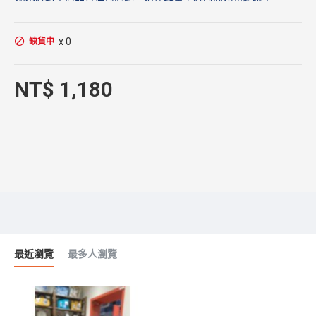
x 0
缺貨中
NT$ 1,180
最近瀏覽
最多人瀏覽