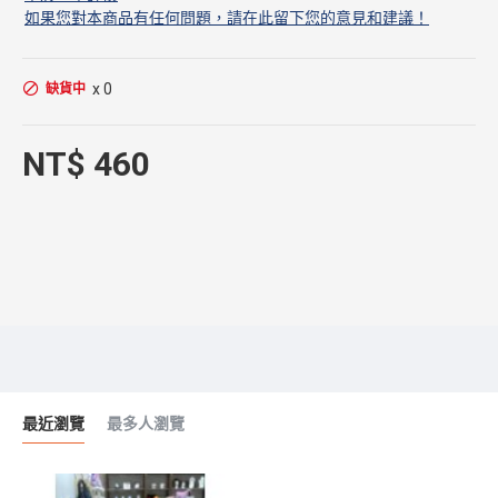
如果您對本商品有任何問題，請在此留下您的意見和建議！
x 0
缺貨中
NT$ 460
最近瀏覽
最多人瀏覽