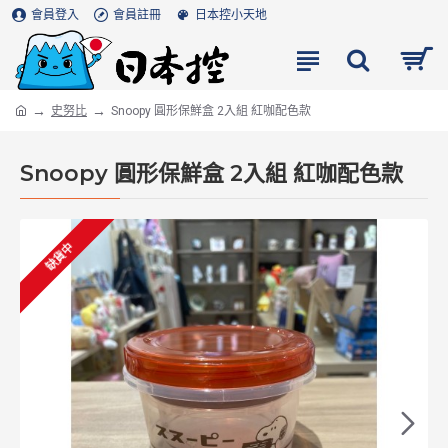
會員登入
會員註冊
日本控小天地
史努比
Snoopy 圓形保鮮盒 2入組 紅咖配色款
Snoopy 圓形保鮮盒 2入組 紅咖配色款
缺貨中