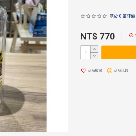
基於 0 筆評價
NT$ 770
商品收藏
商品比較