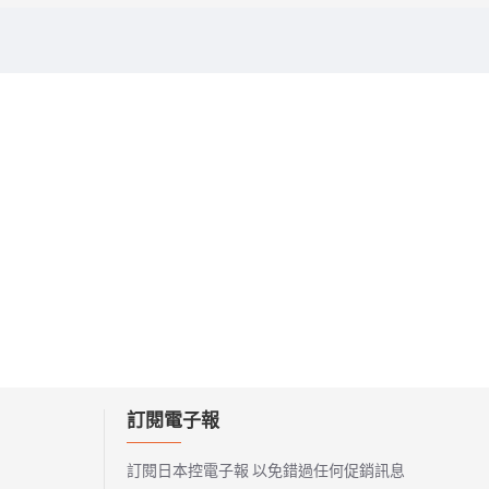
訂閱電子報
訂閱日本控電子報 以免錯過任何促銷訊息