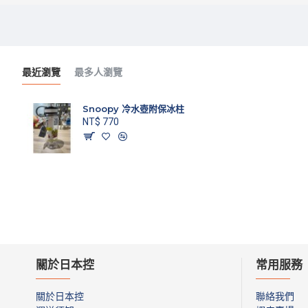
最近瀏覽
最多人瀏覽
Snoopy 冷水壺附保冰柱
NT$ 770
關於日本控
常用服務
關於日本控
聯絡我們