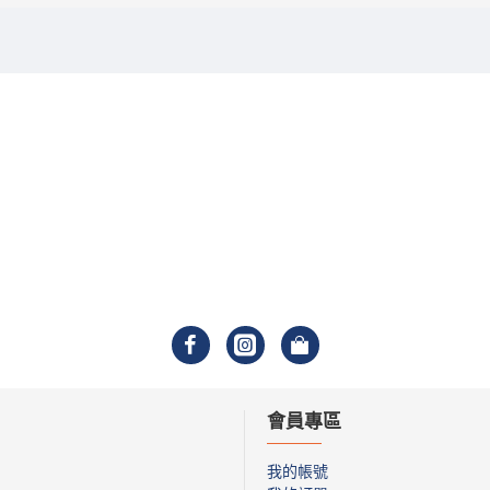
會員專區
我的帳號