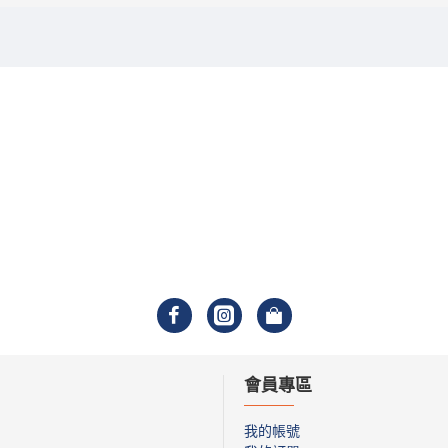
會員專區
我的帳號