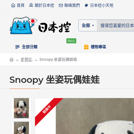
首頁
關於日本控
聯絡我們
日本控小天地
全部
New
全部分類
禮物專區
史努比
Snoopy 坐姿玩偶娃娃
Snoopy 坐姿玩偶娃娃
缺貨中