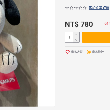
基於 0 筆評價
NT$ 780
商品收藏
商品比較