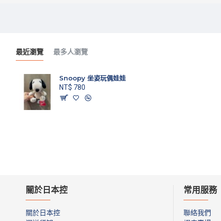
最近瀏覽
最多人瀏覽
Snoopy 坐姿玩偶娃娃
NT$ 780
關於日本控
常用服務
關於日本控
聯絡我們