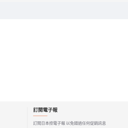
訂閱電子報
訂閱日本控電子報 以免錯過任何促銷訊息