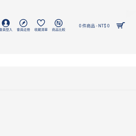
0 件商品 - NT$ 0
會員登入
會員註冊
收藏清單
商品比較