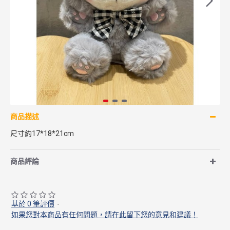
商品描述
尺寸約17*18*21cm
商品評論
基於 0 筆評價
-
如果您對本商品有任何問題，請在此留下您的意見和建議！