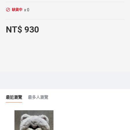
x 0
缺貨中
NT$ 930
最近瀏覽
最多人瀏覽