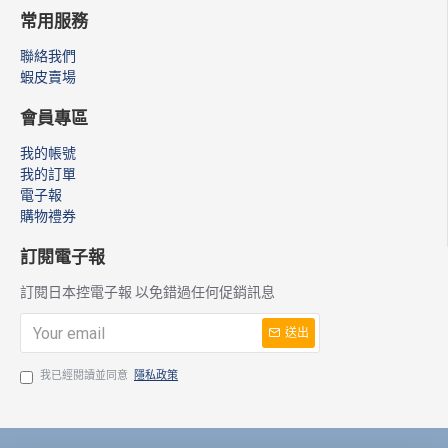
常用服務
聯絡我們
蝦皮賣場
會員專區
我的帳號
我的訂單
電子報
購物禮券
訂閱電子報
訂閱日本控電子報 以免錯過任何促銷訊息
送出
我已經閱讀並同意
隱私政策