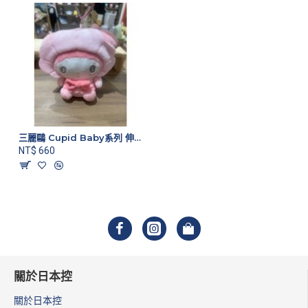
三麗鷗 Cupid Baby系列 伸縮票卡吊飾 美樂蒂
NT$ 660
關於日本控
關於日本控