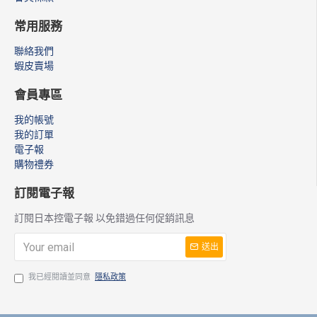
常用服務
聯絡我們
蝦皮賣場
會員專區
我的帳號
我的訂單
電子報
購物禮券
訂閱電子報
訂閱日本控電子報 以免錯過任何促銷訊息
送出
我已經閱讀並同意
隱私政策