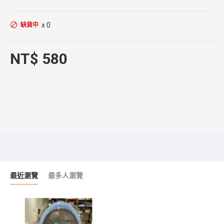
x 0
缺貨中
NT$ 580
最近瀏覽
最多人瀏覽