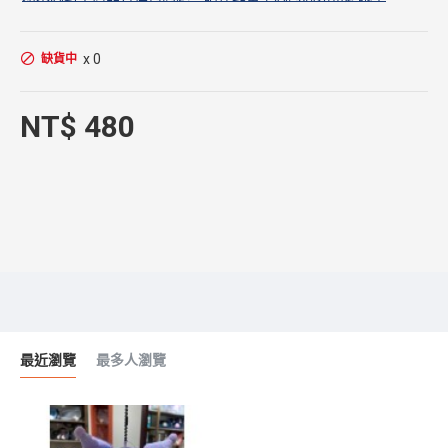
x 0
缺貨中
NT$ 480
最近瀏覽
最多人瀏覽