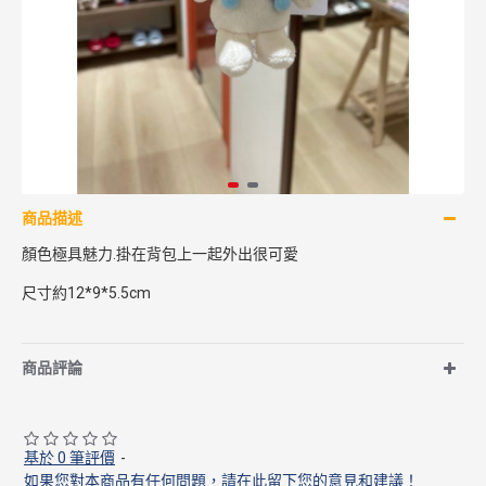
商品描述
顏色極具魅力.掛在背包上一起外出很可愛
尺寸約12*9*5.5cm
商品評論
基於 0 筆評價
-
如果您對本商品有任何問題，請在此留下您的意見和建議！