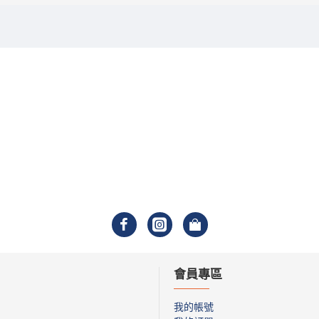
會員專區
我的帳號