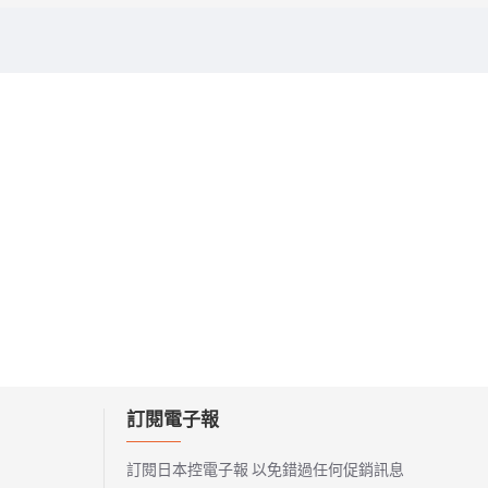
訂閱電子報
訂閱日本控電子報 以免錯過任何促銷訊息