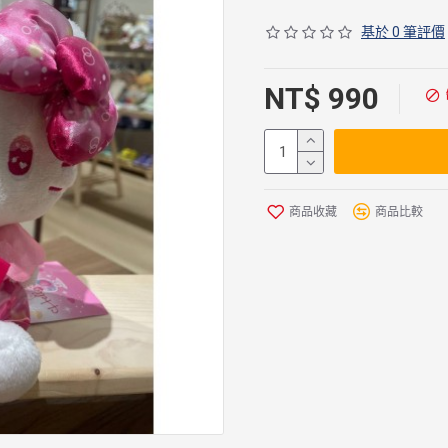
基於 0 筆評價
NT$ 990
商品收藏
商品比較