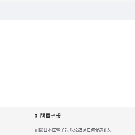
訂閱電子報
訂閱日本控電子報 以免錯過任何促銷訊息