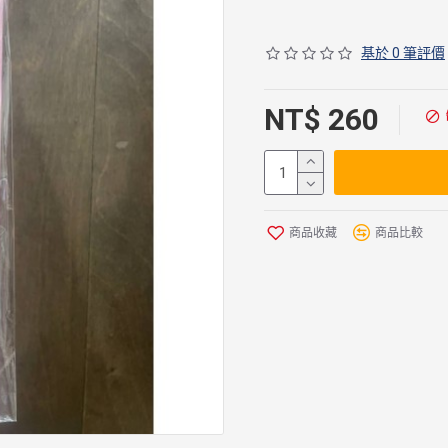
基於 0 筆評價
NT$ 260
商品收藏
商品比較