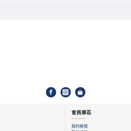
會員專區
我的帳號