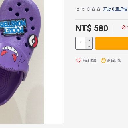
基於 0 筆評價
NT$ 580
商品收藏
商品比較