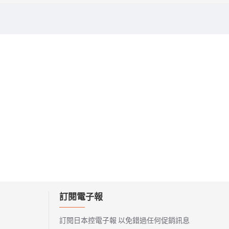
訂閱電子報
訂閱日本控電子報 以免錯過任何促銷訊息