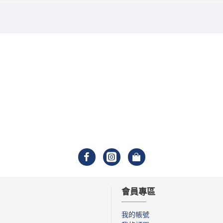
會員專區
我的帳號