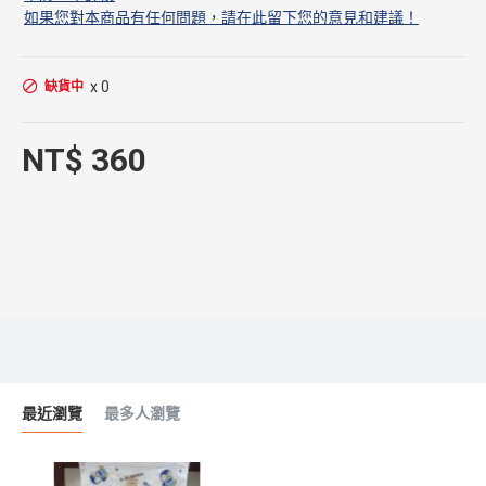
如果您對本商品有任何問題，請在此留下您的意見和建議！
x 0
缺貨中
NT$ 360
最近瀏覽
最多人瀏覽