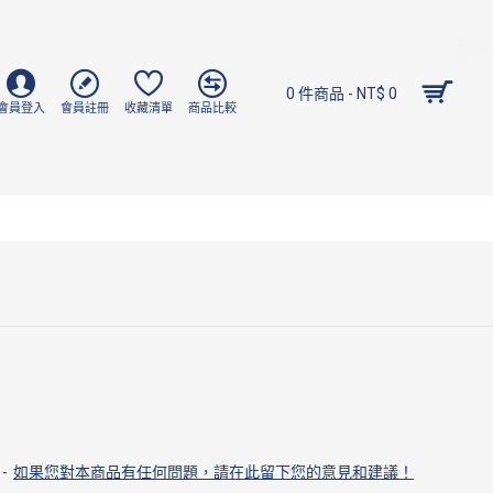
0 件商品 - NT$ 0
會員登入
會員註冊
收藏清單
商品比較
-
如果您對本商品有任何問題，請在此留下您的意見和建議！