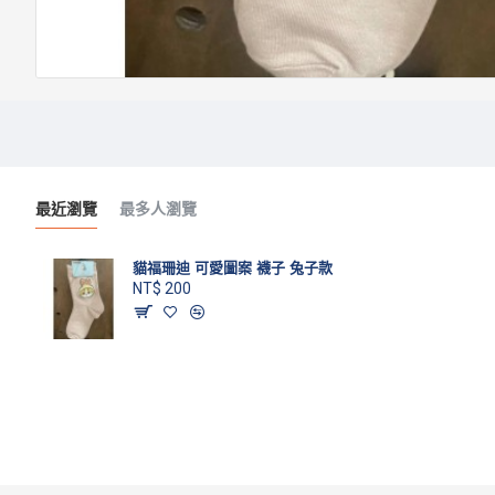
最近瀏覽
最多人瀏覽
貓福珊迪 可愛圖案 襪子 兔子款
NT$ 200