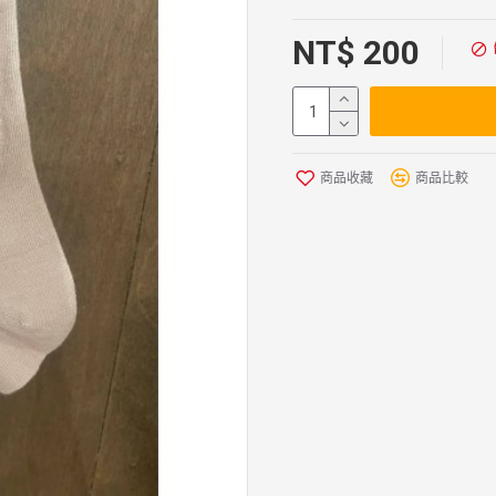
NT$ 200
商品收藏
商品比較