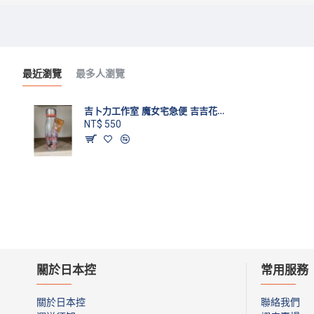
最近瀏覽
最多人瀏覽
吉卜力工作室 魔女宅急便 吉吉花卉透明水壺
NT$ 550
關於日本控
常用服務
關於日本控
聯絡我們