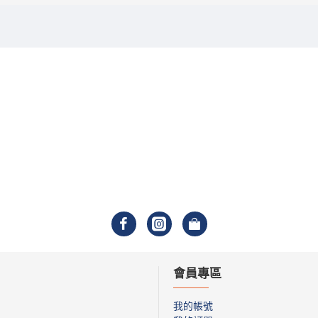
會員專區
我的帳號