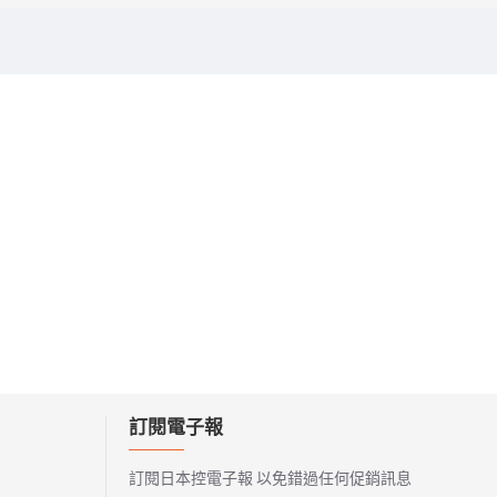
訂閱電子報
訂閱日本控電子報 以免錯過任何促銷訊息