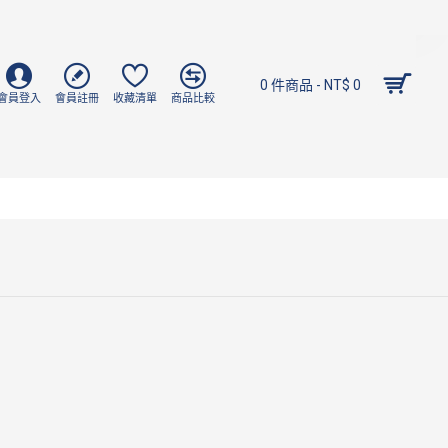
0 件商品 - NT$ 0
會員登入
會員註冊
收藏清單
商品比較