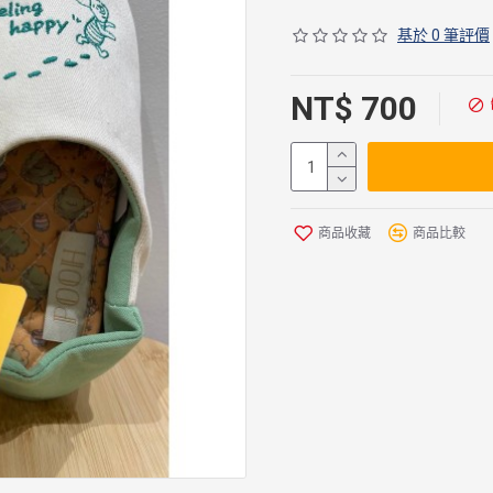
基於 0 筆評價
NT$ 700
商品收藏
商品比較