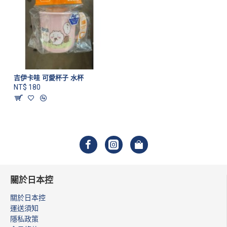
吉伊卡哇 可愛杯子 水杯
NT$ 180
關於日本控
關於日本控
運送須知
隱私政策