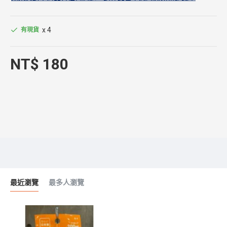
x 4
有現貨
NT$ 180
最近瀏覽
最多人瀏覽