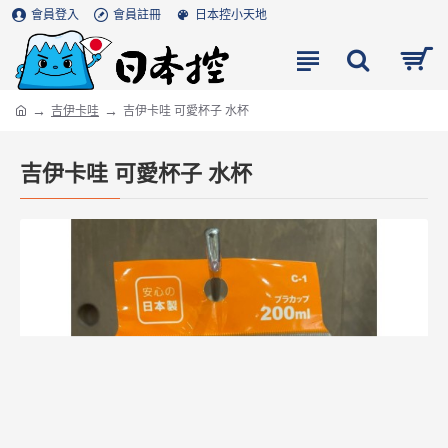
會員登入
會員註冊
日本控小天地
吉伊卡哇
吉伊卡哇 可愛杯子 水杯
吉伊卡哇 可愛杯子 水杯