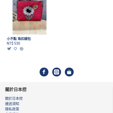
小不點 珠扣錢包
NT$ 530
關於日本控
關於日本控
運送須知
隱私政策