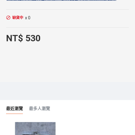
x 0
缺貨中
NT$ 530
最近瀏覽
最多人瀏覽