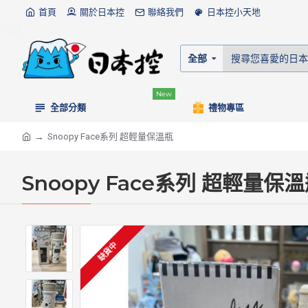
首頁
關於日本控
聯絡我們
日本控小天地
全部
New
全部分類
禮物專區
Snoopy Face系列 超輕量保溫瓶
Snoopy Face系列 超輕量保
缺貨中