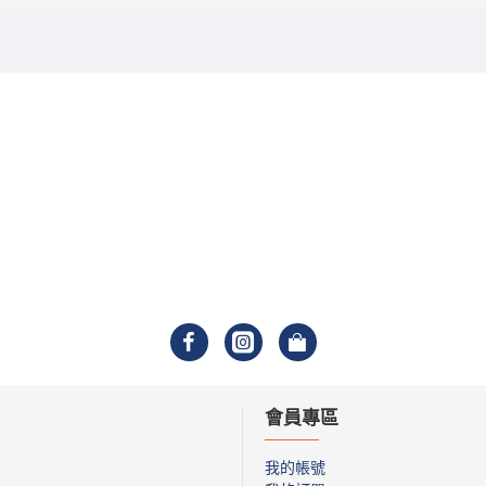
會員專區
我的帳號