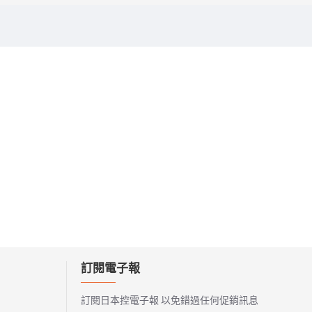
訂閱電子報
訂閱日本控電子報 以免錯過任何促銷訊息