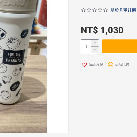
基於 0 筆評價
NT$ 1,030
商品收藏
商品比較