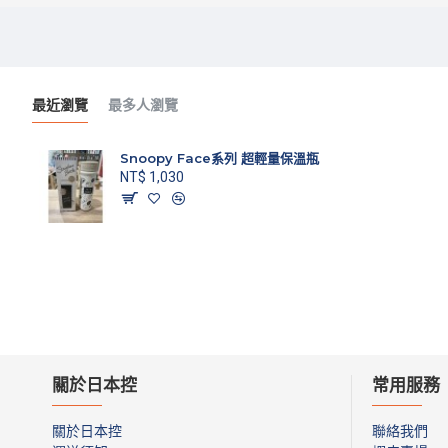
最近瀏覽
最多人瀏覽
Snoopy Face系列 超輕量保溫瓶
NT$ 1,030
關於日本控
常用服務
關於日本控
聯絡我們