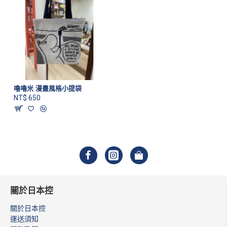
嚕嚕米 漫畫風格小提袋
NT$ 650
關於日本控
關於日本控
運送須知