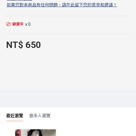
如果您對本商品有任何問題，請在此留下您的意見和建議！
x 0
缺貨中
NT$ 650
最近瀏覽
最多人瀏覽