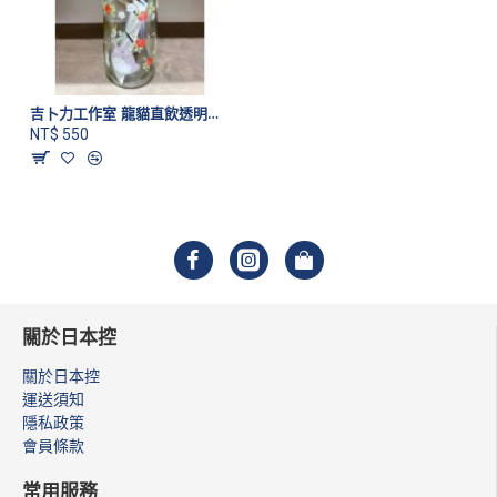
吉卜力工作室 龍貓直飲透明水壺
NT$ 550
關於日本控
關於日本控
運送須知
隱私政策
會員條款
常用服務