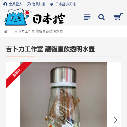
會員登入
會員註冊
日本控小天地
吉卜力工作室 龍貓直飲透明水壺
吉卜力工作室 龍貓直飲透明水壺
缺貨中