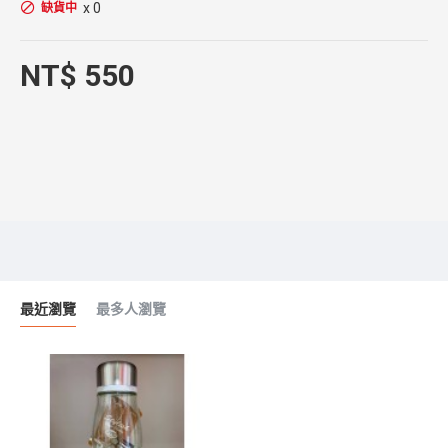
x 0
缺貨中
NT$ 550
最近瀏覽
最多人瀏覽