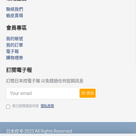
聯絡我們
蝦皮賣場
會員專區
我的帳號
我的訂單
電子報
購物禮券
訂閱電子報
訂閱日本控電子報 以免錯過任何促銷訊息
送出
我已經閱讀並同意
隱私政策
日本控 © 2023 All Rights Reserved.