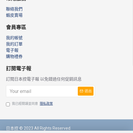
聯絡我們
蝦皮賣場
會員專區
我的帳號
我的訂單
電子報
購物禮券
訂閱電子報
訂閱日本控電子報 以免錯過任何促銷訊息
送出
我已經閱讀並同意
隱私政策
日本控 © 2023 All Rights Reserved.