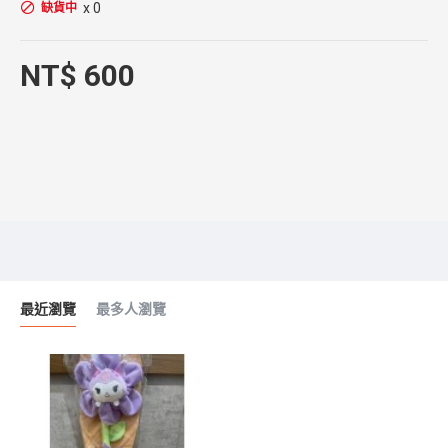
x 0
缺貨中
NT$ 600
最近瀏覽
最多人瀏覽