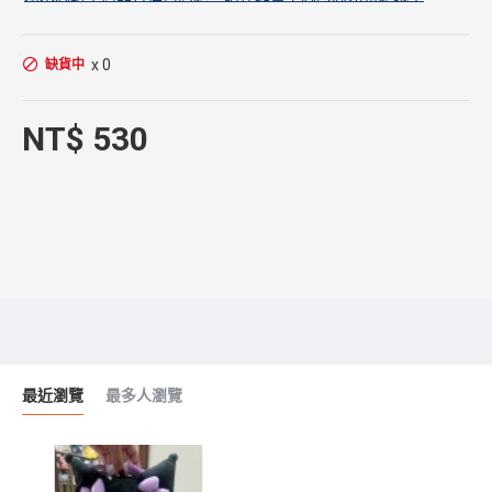
x 0
缺貨中
NT$ 530
最近瀏覽
最多人瀏覽