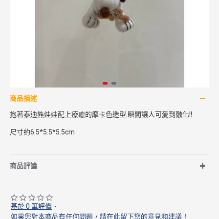
商品描述
抱著泰迪熊娃娃配上療癒的摩卡色造型.瞬間讓人可愛到融化!!
尺寸約6.5*5.5*5.5cm
商品評論
基於 0 筆評價
-
如果您對本商品有任何問題，請在此留下您的意見和建議！