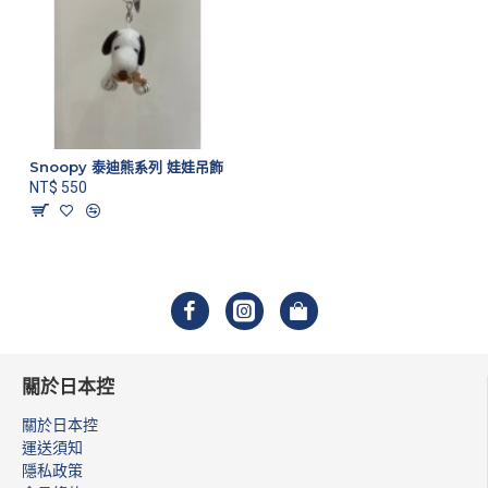
Snoopy 泰迪熊系列 娃娃吊飾
NT$ 550
關於日本控
關於日本控
運送須知
隱私政策