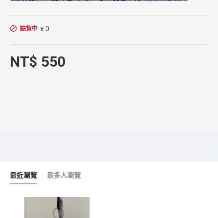
x 0
缺貨中
NT$ 550
最近瀏覽
最多人瀏覽