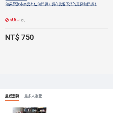
如果您對本商品有任何問題，請在此留下您的意見和建議！
x 0
缺貨中
NT$ 750
最近瀏覽
最多人瀏覽