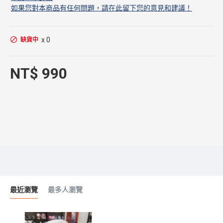
如果您對本商品有任何問題，請在此留下您的意見和建議！
x 0
缺貨中
NT$ 990
最近瀏覽
最多人瀏覽