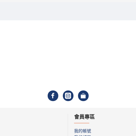
會員專區
我的帳號