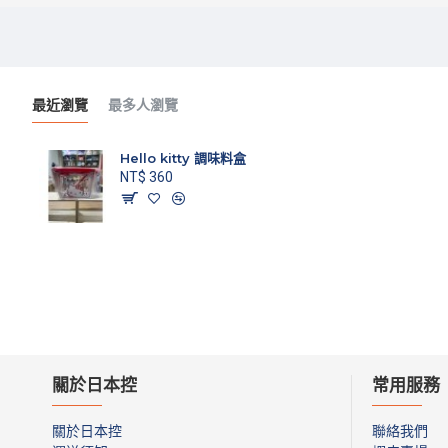
最近瀏覽
最多人瀏覽
Hello kitty 調味料盒
NT$ 360
關於日本控
常用服務
關於日本控
聯絡我們