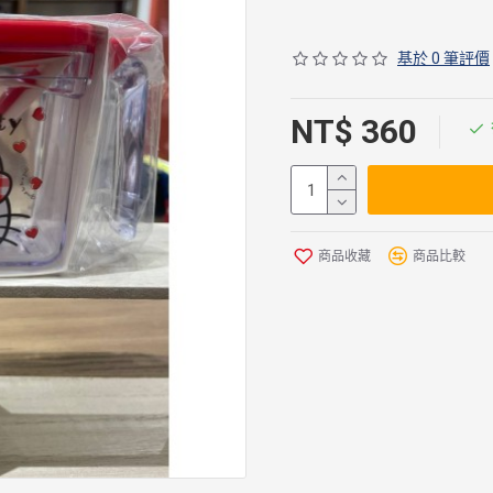
基於 0 筆評價
NT$ 360
商品收藏
商品比較