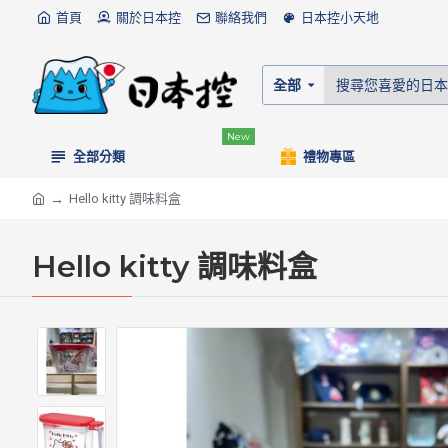
首頁
關於日本控
聯絡我們
日本控小天地
全部
New
全部分類
禮物專區
Hello kitty 調味料盒
Hello kitty 調味料盒