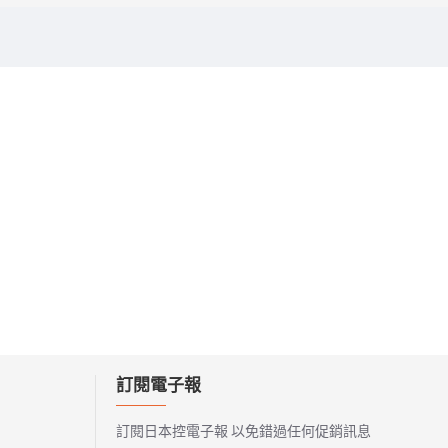
訂閱電子報
訂閱日本控電子報 以免錯過任何促銷訊息