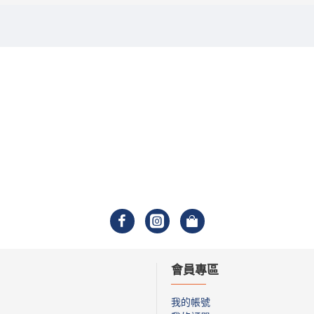
會員專區
我的帳號