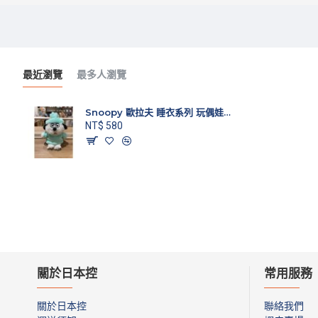
最近瀏覽
最多人瀏覽
Snoopy 歐拉夫 睡衣系列 玩偶娃娃吊飾
NT$ 580
關於日本控
常用服務
關於日本控
聯絡我們