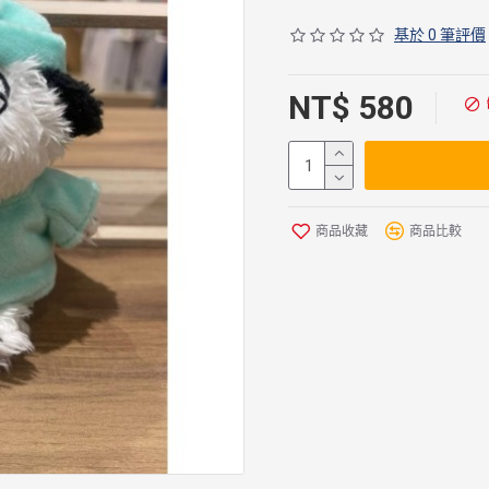
基於 0 筆評價
NT$ 580
商品收藏
商品比較