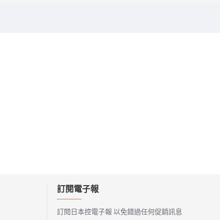
訂閱電子報
訂閱日本控電子報 以免錯過任何促銷訊息