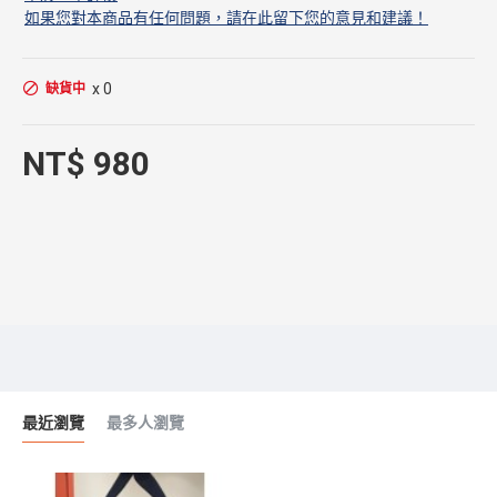
如果您對本商品有任何問題，請在此留下您的意見和建議！
x 0
缺貨中
NT$ 980
最近瀏覽
最多人瀏覽