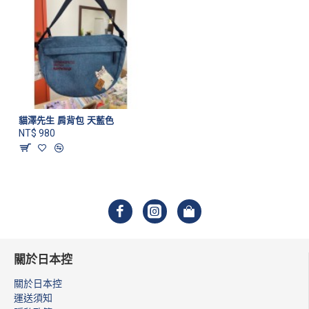
貓澤先生 肩背包 天藍色
NT$ 980
關於日本控
關於日本控
運送須知