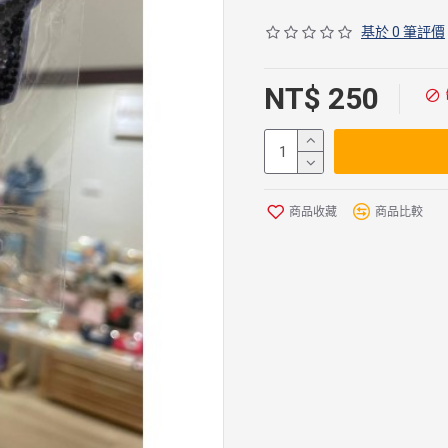
基於 0 筆評價
NT$ 250
商品收藏
商品比較