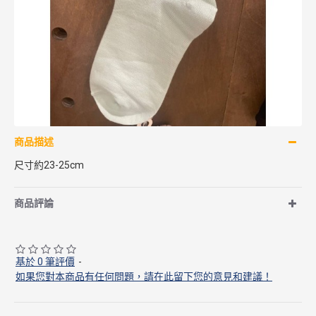
商品描述
尺寸約23-25cm
商品評論
基於 0 筆評價
-
如果您對本商品有任何問題，請在此留下您的意見和建議！