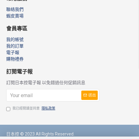
聯絡我們
蝦皮賣場
會員專區
我的帳號
我的訂單
電子報
購物禮券
訂閱電子報
訂閱日本控電子報 以免錯過任何促銷訊息
送出
我已經閱讀並同意
隱私政策
日本控 © 2023 All Rights Reserved.