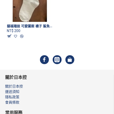
貓福珊迪 可愛圖案 襪子 鯊魚款
NT$ 200
關於日本控
關於日本控
運送須知
隱私政策
會員條款
常用服務