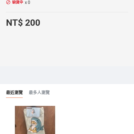
x 0
缺貨中
NT$ 200
最近瀏覽
最多人瀏覽