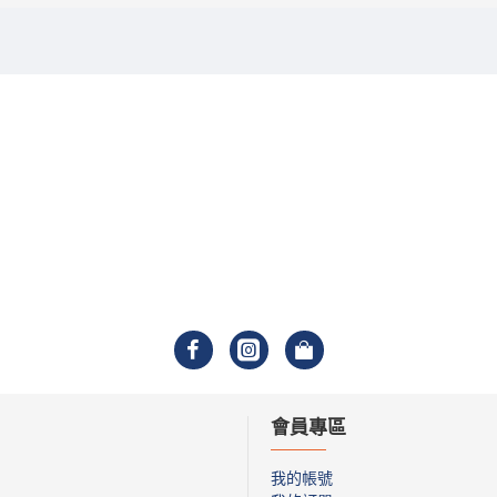
會員專區
我的帳號