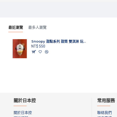
最近瀏覽
最多人瀏覽
Snoopy 甜點系列 甜筒 雙淇淋 玩偶娃娃吊飾
NT$ 550
關於日本控
常用服務
關於日本控
聯絡我們