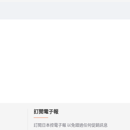
訂閱電子報
訂閱日本控電子報 以免錯過任何促銷訊息