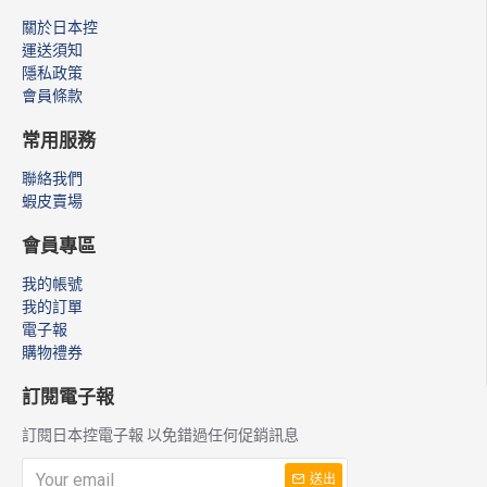
關於日本控
運送須知
隱私政策
會員條款
常用服務
聯絡我們
蝦皮賣場
會員專區
我的帳號
我的訂單
電子報
購物禮券
訂閱電子報
訂閱日本控電子報 以免錯過任何促銷訊息
送出