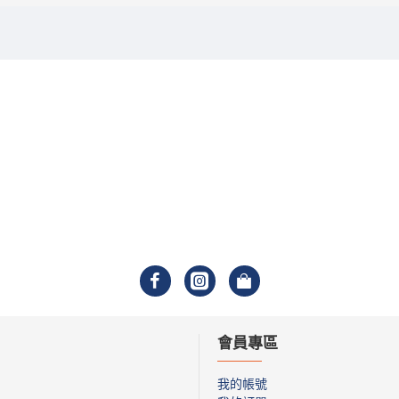
會員專區
我的帳號