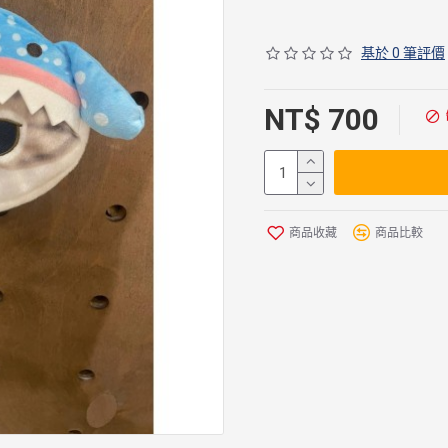
基於 0 筆評價
NT$ 700
商品收藏
商品比較