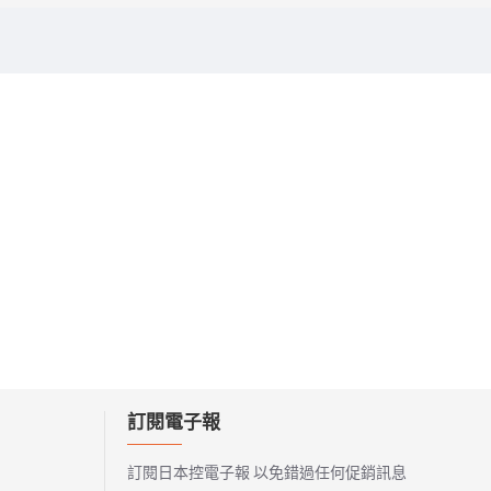
訂閱電子報
訂閱日本控電子報 以免錯過任何促銷訊息