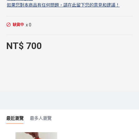
如果您對本商品有任何問題，請在此留下您的意見和建議！
x 0
缺貨中
NT$ 700
最近瀏覽
最多人瀏覽