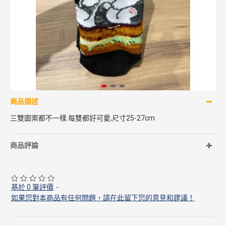
商品描述
三雙圖案都不一樣.每雙都好可愛,尺寸25-27cm
商品評論
基於 0 筆評價
-
如果您對本商品有任何問題，請在此留下您的意見和建議！