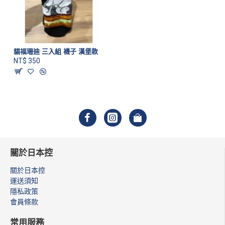
貓福珊迪 三入組 襪子 漢堡款
NT$ 350
關於日本控
關於日本控
運送須知
隱私政策
會員條款
常用服務