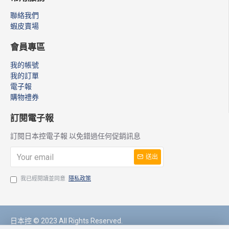
聯絡我們
蝦皮賣場
會員專區
我的帳號
我的訂單
電子報
購物禮券
訂閱電子報
訂閱日本控電子報 以免錯過任何促銷訊息
送出
我已經閱讀並同意
隱私政策
日本控 © 2023 All Rights Reserved.