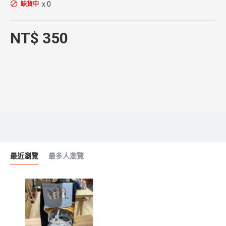
x 0
缺貨中
NT$ 350
最近瀏覽
最多人瀏覽