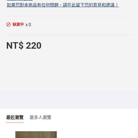
如果您對本商品有任何問題，請在此留下您的意見和建議！
x 0
缺貨中
NT$ 220
最近瀏覽
最多人瀏覽