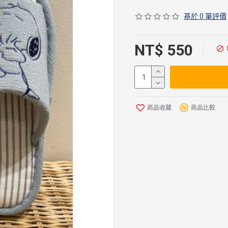
基於 0 筆評價
NT$ 550
商品收藏
商品比較