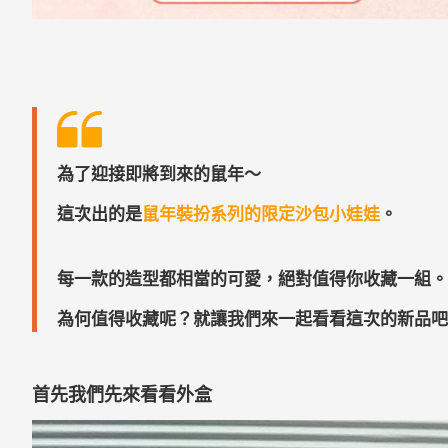
為了迎接即將到來的鼠年～
這次出的是
鼠年裝扮系列的限定沙包小娃娃
。
每一款的造型都相當的可愛，絕對值得你收藏一組。
為何值得收藏呢？
就讓我們來一起看看這次的新品吧
首先我們先來看看外盒