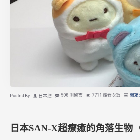
508 則留言
7711 觀看次數
開箱
Posted By
日本控
日本SAN-X超療癒的角落生