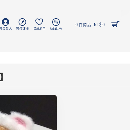
0 件商品 - NT$ 0
會員登入
會員註冊
收藏清單
商品比較
！】